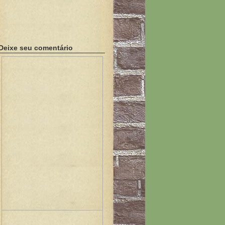
Deixe seu comentário