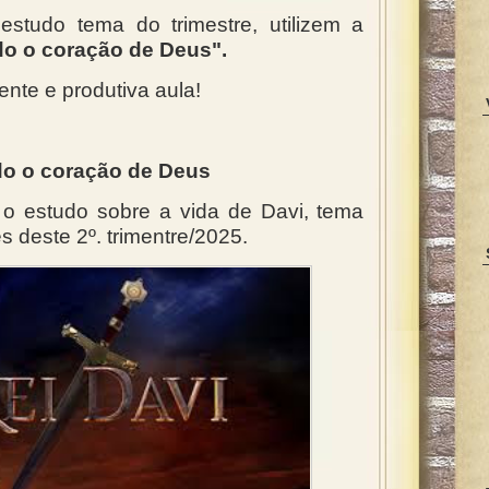
 estudo tema do trimestre, utilizem a
o o coração de Deus".
te e produtiva aula!
o o coração de Deus
 o estudo sobre a vida de Davi, tema
s deste 2º. trimentre/2025.