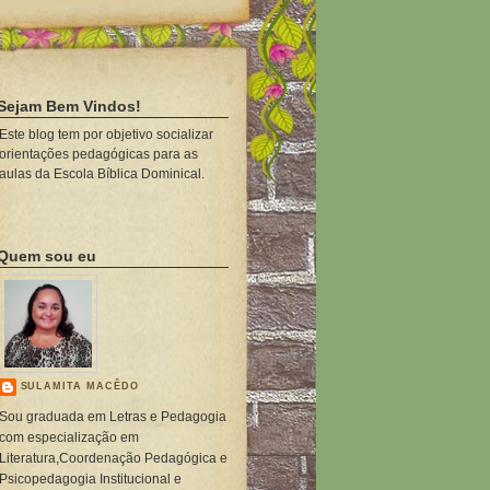
Sejam Bem Vindos!
Este blog tem por objetivo socializar
orientações pedagógicas para as
aulas da Escola Bíblica Dominical.
Quem sou eu
SULAMITA MACÊDO
Sou graduada em Letras e Pedagogia
com especialização em
Literatura,Coordenação Pedagógica e
Psicopedagogia Institucional e